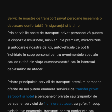
Serviciile noastre de transport privat persoane înseamnă o
deplasare confortabilă, în siguranță și la timp
Prin serviciile noste de transport privat persoane vă punem
la dispoziție limuzinele, minivanurile premium, microbuzele
și autocarele noastre de lux, autovehicule ce pot fi
închiriate în scop personal pentru evenimentele speciale
sau de rutină din viața dumneavoastră sau în interesul
deplasărilor de afaceri.
Printre principalele servicii de transport premium persoane
oferite de noi putem enumera serviciul de
transfer privat
aeroport și hotel
a persoanelor private sau grupurilor de
persoane, serviciul de
închiriere autocar
, cu șofer, în scop
turistic, tur ecumenic, transport pentru conferințe sau