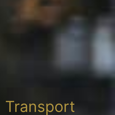
Transport